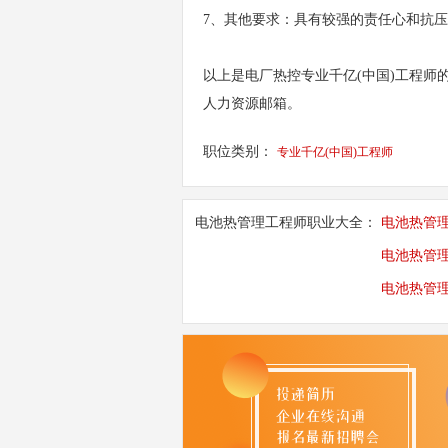
7、其他要求：具有较强的责任心和抗
以上是电厂热控专业千亿(中国)工程
人力资源邮箱。
职位类别：
专业千亿(中国)工程师
电池热管理工程师职业大全：
电池热管
电池热管
电池热管