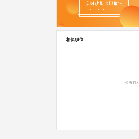
相似职位
暂没有