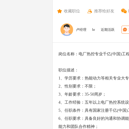
收藏职位
推荐给好友
卢经理
hr
近期活跃
岗位名称：电厂热控专业千亿(中国)工
职位描述：
1、学历要求：热能动力等相关专业大
2、性别要求：不限；
3、年龄要求：35-50周岁；
4、工作经验：五年以上电厂热控系统
5、任职条件：具有国家注册千亿(中国
6、任职要求：具备良好的沟通和协调
能力和团队合作精神；