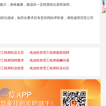
压能力，身体健康，能适应一定程度的出差和加班。
师的职位描述，如符合要求且有意应聘的求职者，请投递简历至公司
理工程师职业主页
电池热管理工程师最新招聘
理工程师招聘要求
电池热管理工程师薪酬待遇
理工程师职业前景
电池热管理工程师职业社区