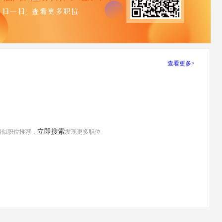
查看更多>
立即搜索
相似职位推荐，
发现更多职位