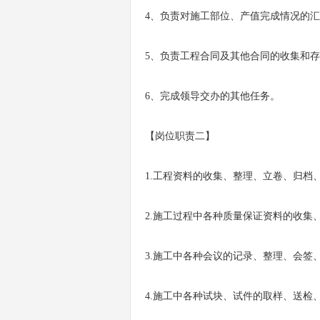
4、负责对施工部位、产值完成情况的
5、负责工程合同及其他合同的收集和
6、完成领导交办的其他任务。
【岗位职责二】
1.工程资料的收集、整理、立卷、归档
2.施工过程中各种质量保证资料的收集
3.施工中各种会议的记录、整理、会签
4.施工中各种试块、试件的取样、送检