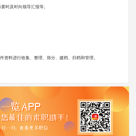
必要时及时向领导汇报等。
文件资料进行收集、整理、筛分、建档、归档和管理。