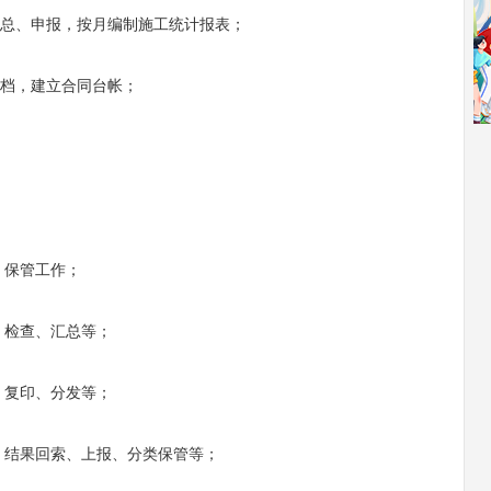
汇总、申报，按月编制施工统计报表；
存档，建立合同台帐；
、保管工作；
、检查、汇总等；
、复印、分发等；
、结果回索、上报、分类保管等；