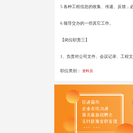
5.各种工程信息的收集、传递、反馈，
6.领导交办的一些其它工作。
【岗位职责三】
1、负责对公司文件、会议记录、工程
职位类别：
资料员