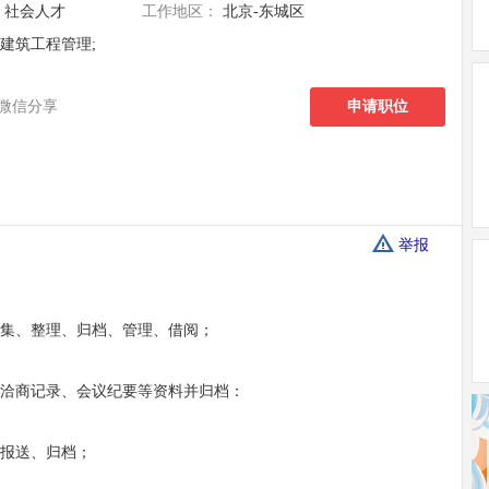
社会人才
工作地区：
北京-东城区
建筑工程管理;
微信分享
申请职位
举报
收集、整理、归档、管理、借阅；
、洽商记录、会议纪要等资料并归档：
、报送、归档；