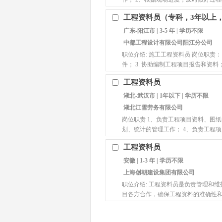
工程资料员（专科，3年以上，
广东-阳江市 | 3-5 年 | 学历不限
中都工程设计有限公司阳江分公司
职位介绍: 施工工程资料员 岗位职责：
件； 3. 协助编制工程项目报告和资料； 
工程资料员
湖北-武汉市 | 1年以下 | 学历不限
湖北江雪劳务有限公司
岗位职责 1、负责工程项目资料、图纸
划、统计的管理工作； 4、负责工程
工程资料员
安徽 | 1-3 年 | 学历不限
上海创朝建设集团有限公司
职位介绍: 工程资料员是负责管理和
目各方合作，确保工程资料的准确性和及