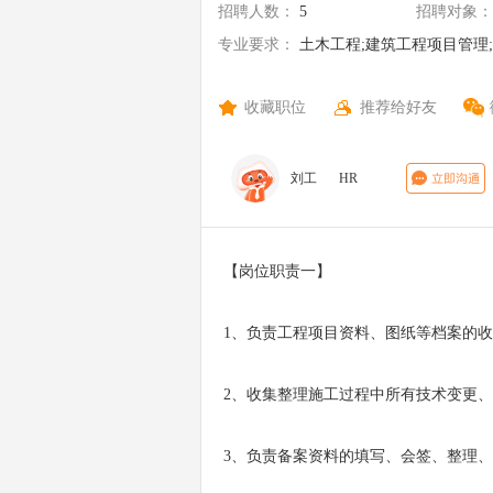
招聘人数：
5
招聘对象：
专业要求：
土木工程;建筑工程项目管理;
收藏职位
推荐给好友
刘工
HR
【岗位职责一】
1、负责工程项目资料、图纸等档案的
2、收集整理施工过程中所有技术变更
3、负责备案资料的填写、会签、整理