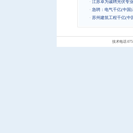
·
江苏卓为诚聘光伏专业
·
急聘：电气千亿(中国)
·
苏州建筑工程千亿(中
技术电话:0755