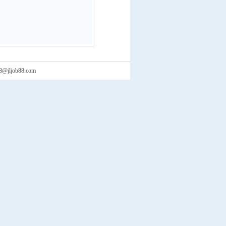
ljob88.com