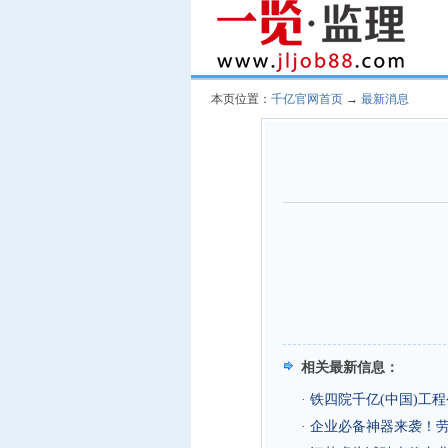
本页位置：
千亿官网首页
→
最新消息
相关最新信息：
·
铁四院千亿(中国)工
·
企业必备神器来袭！