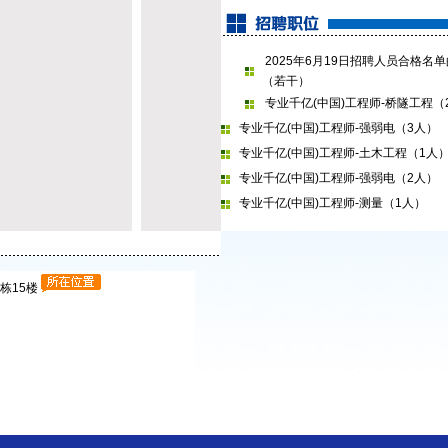
2025年6月19日招聘人员合格名
（若干）
专业千亿(中国)工程师-桥隧工程
（
专业千亿(中国)工程师-强弱电
（3人）
专业千亿(中国)工程师-土木工程
（1人
专业千亿(中国)工程师-强弱电
（2人）
专业千亿(中国)工程师-测量
（1人）
栋15楼