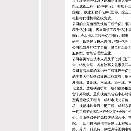
过了环境管理体系认证和职业健康安
以及成都工程千亿(中国)部、南充千亿
国)部、铁建工程千亿(中国)部、综合
程招标代理机构乙级资质。
公司的业务范围为铁路工程千亿(中国)
程千亿(中国)，房屋建筑工程千亿(中
国)，给水排水工程千亿(中国)，邮电
研究，铁路建设技术咨询，招标代理
公司以雄厚的技术力量、健全的组织
服务型、智能管理型企业。
公司各类专业技术人员及千亿(中国)
全，结构合理，具有较高文化素质和
公司有着丰富的国内外工程建设千亿(
的主要大中型铁路建设工程就有：株
襄渝线、黄织线、六沾线、渝利线、
化改造、达成铁路扩能、成都铁路枢
货车外绕线、重庆铁路集装箱中心站等
型房屋建筑工程有：成都市成龙公路
桥、成都地铁天府广场工程、成都东
一期工程孵化园站+孵会区间+会展中
心、贵阳铁路分局高层智能综合楼、
院、；四川移动通信网等建设工程项目
路、苏丹、科威特、伊拉克等国的电