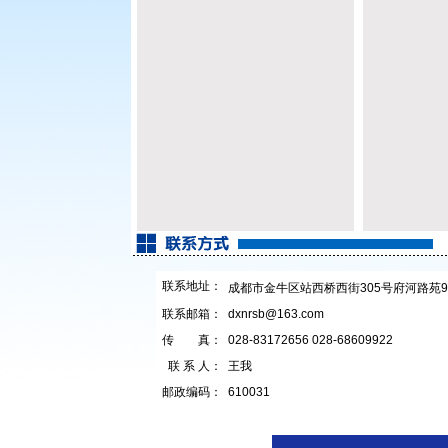
联系地址：
成都市金牛区站西桥西街305号府河路苑9
联系邮箱：
dxnrsb@163.com
传 真：
028-83172656 028-68609922
联 系 人：
王我
邮政编码：
610031