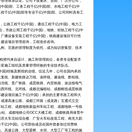
全管理体系认证。公司下设重庆、贵阳、广汉分公司，
(中国)部、工务工程千亿(中国)部、水电工程千亿(中
工程千亿(中国)部等专业千亿(中国)部。公司同时具有工
，公路工程千亿(中国)，通信工程千亿(中国)，电力工
国)，市政公用工程千亿(中国)，地铁、轻轨工程千亿(中
、广播设备安装工程千亿(中国)，铁路建设项目可行性
，建设项目管理咨询，工程造价咨询。
机构、完善的管理制度为依托，成为知识密集型、技术
工程师均来自设计、施工和管理岗位，各类专业配套齐
丰富施工组织及质量管理经验的专业技术队伍。
中国)经验及辉煌的业绩。仅近几年，公司在国内承担
六复线、新建铁路达万线、渝怀线、遂渝线、黔桂线、
南涪线、贵广铁路、成昆铁路、内宜铁路、渝达线电气
纽西环线、北环线、成都北编组站、成都枢纽成昆铁路
建设项目施工千亿(中国)；承担的主要市政工程和大
、成灌高速公路、成都三环路（成龙路）互通式立交
客站工程、成都地铁新益州车站工程、成都地铁一号线
心站、成都地铁公司OCC大楼工程、成都铁路局体育中
重庆火车北站综合楼、广安火车站改造工程、南充大剧
千亿(中国)。公司部份成员在国外曾参加过坦赞铁
站、高速公路、大型梁桥、水坝、大型工厂等工程的施