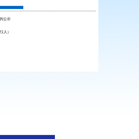
单的公示
21人）
）