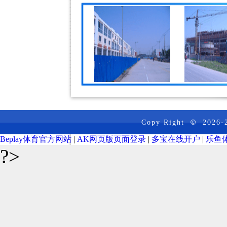
©
Copy Right
2026-2
Beplay体育官方网站
|
AK网页版页面登录
|
多宝在线开户
|
乐鱼
?>