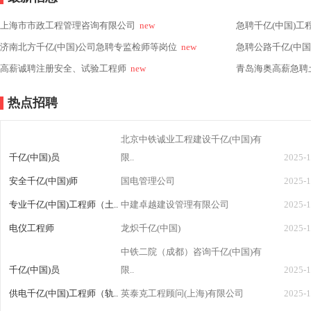
上海市市政工程管理咨询有限公司
new
急聘千亿(中国)工
济南北方千亿(中国)公司急聘专监检师等岗位
new
急聘公路千亿(中国
高薪诚聘注册安全、试验工程师
new
青岛海奥高薪急聘土
热点招聘
北京中铁诚业工程建设千亿(中国)有
千亿(中国)员
限..
2025-1
安全千亿(中国)师
国电管理公司
2025-1
专业千亿(中国)工程师（土..
中建卓越建设管理有限公司
2025-1
电仪工程师
龙炽千亿(中国)
2025-1
中铁二院（成都）咨询千亿(中国)有
千亿(中国)员
限..
2025-1
供电千亿(中国)工程师（轨..
英泰克工程顾问(上海)有限公司
2025-1