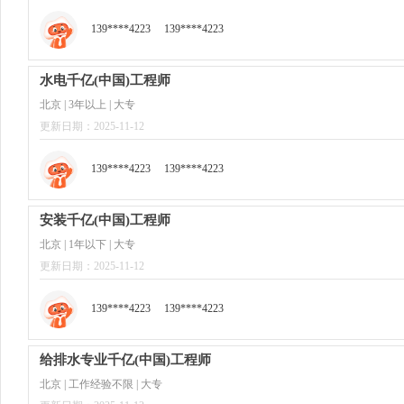
139****4223
139****4223
水电千亿(中国)工程师
北京 | 3年以上 | 大专
更新日期：2025-11-12
139****4223
139****4223
安装千亿(中国)工程师
北京 | 1年以下 | 大专
更新日期：2025-11-12
139****4223
139****4223
给排水专业千亿(中国)工程师
北京 | 工作经验不限 | 大专