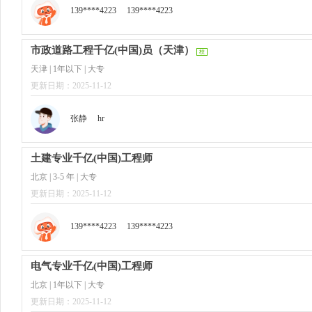
139****4223
139****4223
市政道路工程千亿(中国)员（天津）
校
天津 | 1年以下 | 大专
更新日期：2025-11-12
张静
hr
土建专业千亿(中国)工程师
北京 | 3-5 年 | 大专
更新日期：2025-11-12
139****4223
139****4223
电气专业千亿(中国)工程师
北京 | 1年以下 | 大专
更新日期：2025-11-12