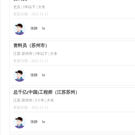
北京 | 1年以下 | 大专
更新日期：2025-11-12
张静
hr
资料员（苏州市）
江苏-苏州市 | 1年以下 | 大专
更新日期：2025-11-12
张静
hr
总千亿(中国)工程师（江苏苏州）
江苏-苏州市 | 3-5 年 | 大专
更新日期：2025-11-12
张静
hr