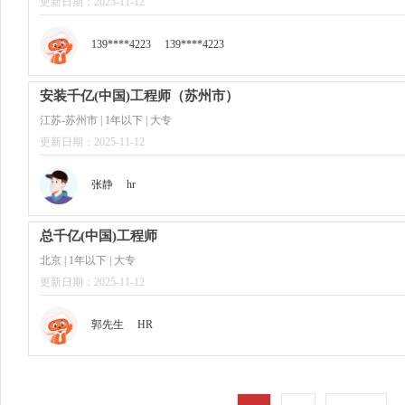
更新日期：2025-11-12
139****4223
139****4223
安装千亿(中国)工程师（苏州市）
江苏-苏州市 | 1年以下 | 大专
更新日期：2025-11-12
张静
hr
总千亿(中国)工程师
北京 | 1年以下 | 大专
更新日期：2025-11-12
郭先生
HR