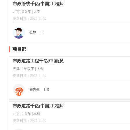
市政管线千亿(中国)工程师
北京 | 3-5 年 | 大专
更新日期：2025-11-12
张静
hr
项目部
市政道路工程千亿(中国)员
天津 | 1年以下 | 大专
更新日期：2025-11-12
郭先生
HR
市政道路千亿(中国)工程师
北京 | 1-3 年 | 本科
更新日期：2025-11-12