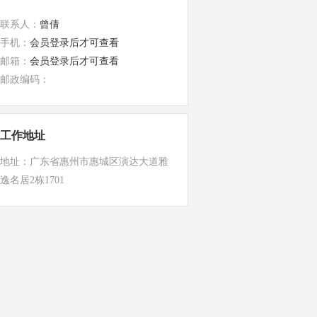
联系人：
曾倩
手机：
会员登录后才可查看
邮箱：
会员登录后才可查看
邮政编码：
工作地址
地址：广东省惠州市惠城区演达大道雅
逸名居2栋1701