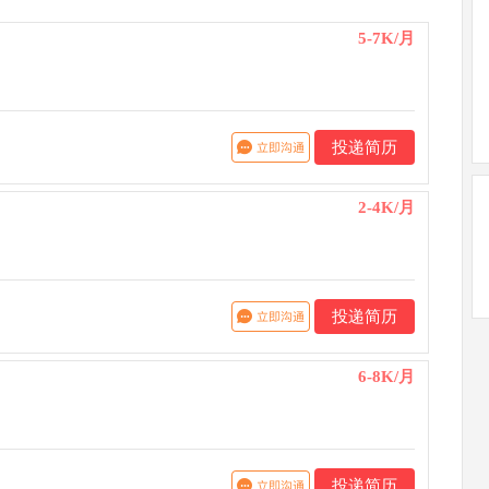
5-7K/月
投递简历
2-4K/月
投递简历
6-8K/月
投递简历