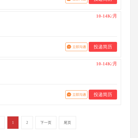
10-14K/月
投递简历
10-14K/月
投递简历
1
2
下一页
尾页