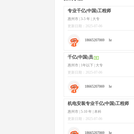
专业千亿(中国)工程师
惠州市 | 3-5 年 | 大专
更新日期：2025-07-06
18665207069
hr
千亿(中国)员
校
惠州市 | 1年以下 | 大专
更新日期：2025-07-06
18665207069
hr
机电安装专业千亿(中国)工程师
惠州市 | 5-10 年 | 本科
更新日期：2025-07-06
18665207069
hr