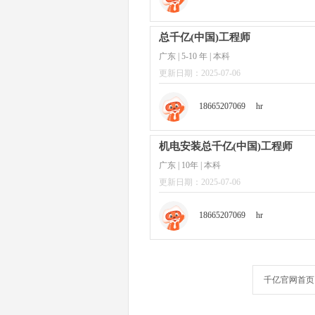
总千亿(中国)工程师
广东 | 5-10 年 | 本科
更新日期：2025-07-06
18665207069
hr
机电安装总千亿(中国)工程师
广东 | 10年 | 本科
更新日期：2025-07-06
18665207069
hr
千亿官网首页