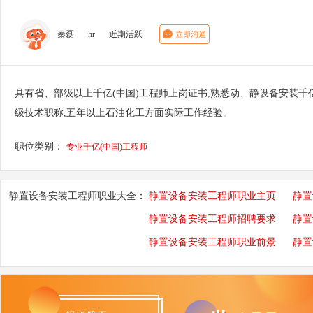
秦磊
hr
近期活跃
具有省、部级以上千亿(中国)工程师上岗证书,熟悉动、静设备安装千亿
级技术职称,五年以上石油化工方面实际工作经验。
职位类别：
专业千亿(中国)工程师
静置设备安装工程师职业大全：
静置设备安装工程师职业主页
静置
静置设备安装工程师招聘要求
静置
静置设备安装工程师职业前景
静置