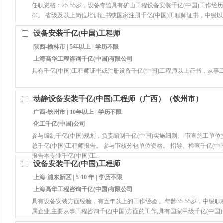
任职资格：25-55岁，设备专监具有矿山工程设备安装千亿(中国)工作
排。 省级及以上岗位培训证书或国家注册千亿(中国)工程师证书，中级
设备安装千亿(中国)工程师
陕西-榆林市 | 5年以上 | 学历不限
上海高华工程咨询千亿(中国)有限公司
具有千亿(中国)工程师证书或注册设备千亿(中国)工程师以上证书，从事
动静设备安装千亿(中国)工程师（广西）（钦州市）
广西-钦州市 | 10年以上 | 学历不限
化工千亿(中国)公司
参与编制千亿(中国)规划，负责编制千亿(中国)实施细则。 审查施工单
总千亿(中国)工程师报告。 参与审核分包单位资格。 指导、检查千亿(中
报告本专业千亿(中国)工..
设备安装千亿(中国)工程师
上海-浦东新区 | 5-10 年 | 学历不限
上海高华工程咨询千亿(中国)有限公司
具有设备安装方面经验，有五年以上的工作经验 。年龄35-55岁，中级
属企业,主要从事工程咨询千亿(中国)方面的工作,具有国家甲级千亿(中国)