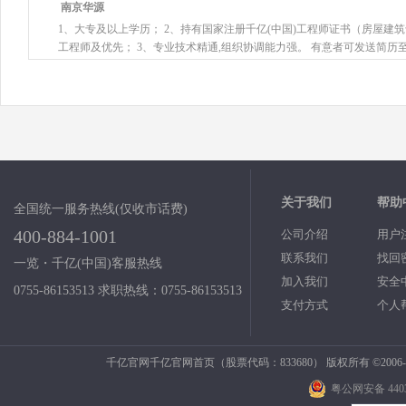
南京华源
1、大专及以上学历； 2、持有国家注册千亿(中国)工程师证书（房屋建
工程师及优先； 3、专业技术精通,组织协调能力强。 有意者可发送简历至邮箱：8
关于我们
帮助
全国统一服务热线(仅收市话费)
400-884-1001
公司介绍
用户
联系我们
找回
一览・千亿(中国)客服热线
加入我们
安全
0755-86153513 求职热线：0755-86153513
支付方式
个人
千亿官网千亿官网首页（股票代码：833680） 版权所有 ©2006-2
粤公网安备 4403