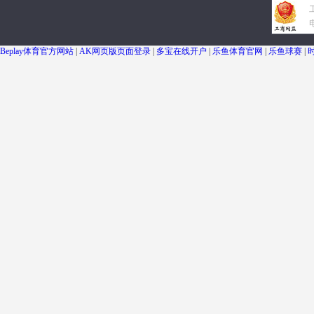
Beplay体育官方网站
|
AK网页版页面登录
|
多宝在线开户
|
乐鱼体育官网
|
乐鱼球赛
|