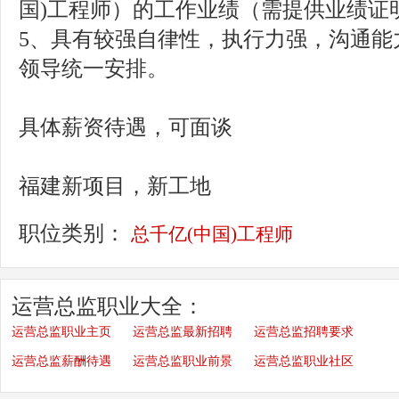
国)工程师）的工作业绩（需提供业绩证
5、具有较强自律性，执行力强，沟通能
领导统一安排。
具体薪资待遇，可面谈
福建新项目，新工地
职位类别：
总千亿(中国)工程师
运营总监职业大全：
运营总监职业主页
运营总监最新招聘
运营总监招聘要求
运营总监薪酬待遇
运营总监职业前景
运营总监职业社区