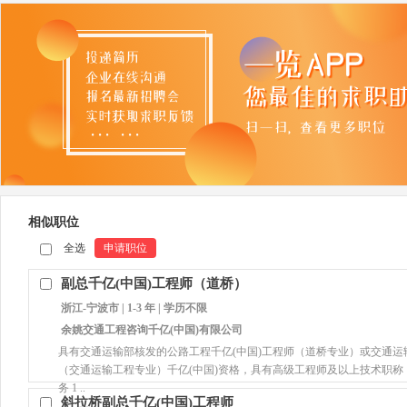
相似职位
全选
申请职位
副总千亿(中国)工程师（道桥）
浙江-宁波市 | 1-3 年 | 学历不限
余姚交通工程咨询千亿(中国)有限公司
具有交通运输部核发的公路工程千亿(中国)工程师（道桥专业）或交通运
（交通运输工程专业）千亿(中国)资格，具有高级工程师及以上技术职
务 1 ..
斜拉桥副总千亿(中国)工程师