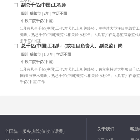
上水利..
副总千亿(中国)工程师
四川-成都市 | 2年 | 学历不限
中铁二院千亿(中国)
1.具有从事千亿(中国)工作2年及以上相关经验，主持过大型项目副总监工作
知识，熟悉千亿(中国)规范和相关验收标准； 3.具有担任副总监或总监代表
册千亿(中国)..
总千亿(中国)工程师（或项目负责人、副总监）岗
四川-成都市 | 1-3 年 | 学历不限
中铁二院千亿(中国)
1.具有从事千亿(中国)工作2年及以上相关经验，独立主持过大型项目千亿(
国)业务技术知识，熟悉千亿(中国)规范和相关验收标准； 3.具有担任
千亿(中国)工作..
关于我们
帮助
全国统一服务热线(仅收市话费)