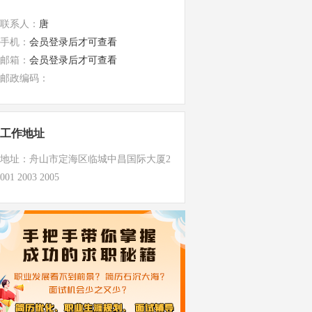
联系人：
唐
手机：
会员登录后才可查看
邮箱：
会员登录后才可查看
邮政编码：
工作地址
地址：舟山市定海区临城中昌国际大厦2
001 2003 2005