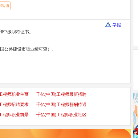
举报
书和中级职称证书。
全国公路建设市场业绩可查）。
)工程师职业主页
千亿(中国)工程师最新招聘
)工程师招聘要求
千亿(中国)工程师薪酬待遇
)工程师职业前景
千亿(中国)工程师职业社区