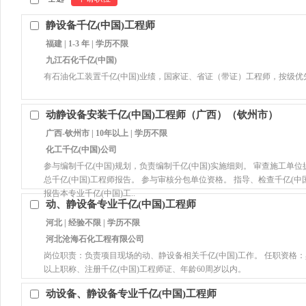
静设备千亿(中国)工程师
福建 | 1-3 年 | 学历不限
九江石化千亿(中国)
有石油化工装置千亿(中国)业绩，国家证、省证（带证）工程师，按级优
动静设备安装千亿(中国)工程师（广西）（钦州市）
广西-钦州市 | 10年以上 | 学历不限
化工千亿(中国)公司
参与编制千亿(中国)规划，负责编制千亿(中国)实施细则。 审查施工单
总千亿(中国)工程师报告。 参与审核分包单位资格。 指导、检查千亿(中
报告本专业千亿(中国)工..
动、静设备专业千亿(中国)工程师
河北 | 经验不限 | 学历不限
河北沧海石化工程有限公司
岗位职责：负责项目现场的动、静设备相关千亿(中国)工作。 任职资格
以上职称、注册千亿(中国)工程师证、年龄60周岁以内。
动设备、静设备专业千亿(中国)工程师