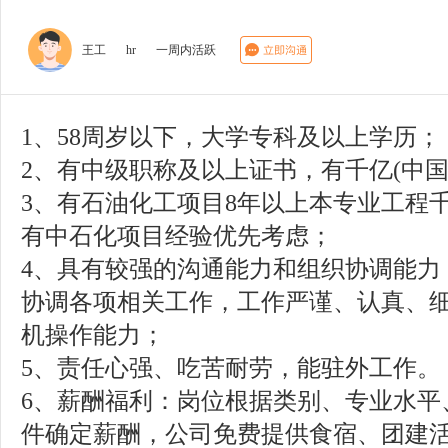
王工
hr
一周内活跃
1、58周岁以下，大学专科及以上学历；
2、有中级职称及以上证书，有千亿(中国
3、有石油化工项目8年以上本专业工程千
有中石化项目经验优先考虑；
4、具有较强的沟通能力和组织协调能力
协调各项相关工作，工作严谨、认真、
机操作能力；
5、责任心强、吃苦耐劳，能驻外工作。
6、薪酬福利：岗位根据类别、专业水平
件确定薪酬，公司免费提供食宿、团建